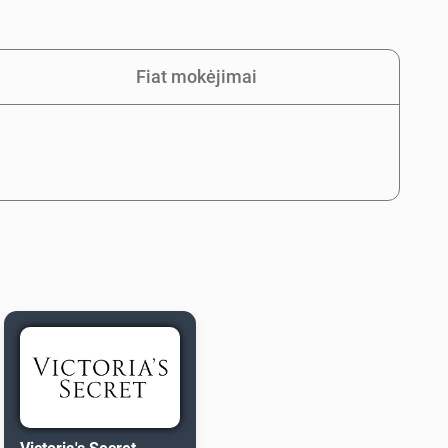
Fiat mokėjimai