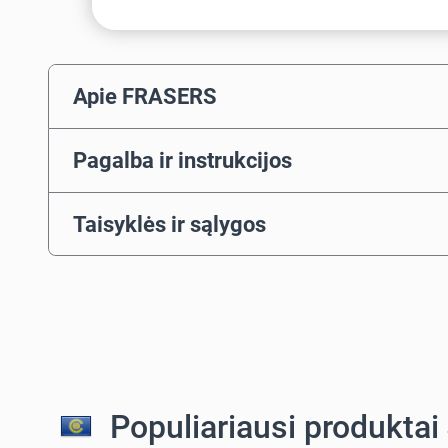
Apie FRASERS
Pagalba ir instrukcijos
Taisyklės ir sąlygos
Populiariausi produktai