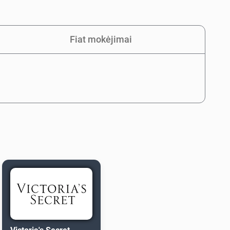
Fiat mokėjimai