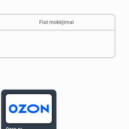
Fiat mokėjimai