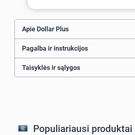
Apie Dollar Plus
Pagalba ir instrukcijos
Taisyklės ir sąlygos
Populiariausi produktai