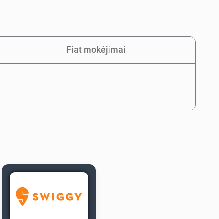
Fiat mokėjimai