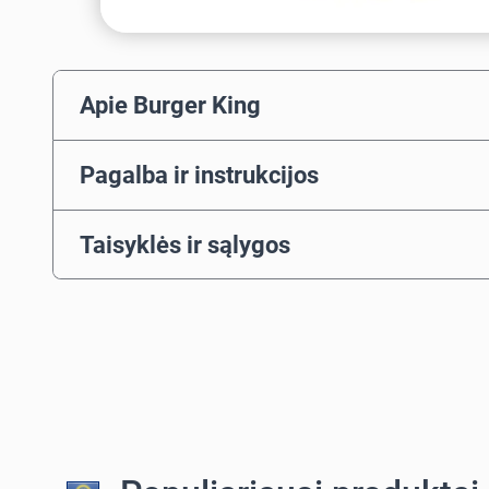
Apie Burger King
Pagalba ir instrukcijos
Taisyklės ir sąlygos