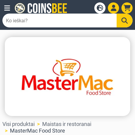
Visi produktai
Maistas ir restoranai
MasterMac Food Store