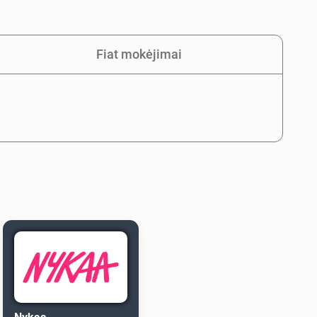
Fiat mokėjimai