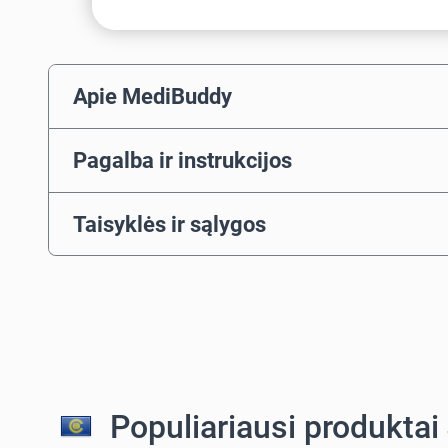
Apie MediBuddy
Pagalba ir instrukcijos
Taisyklės ir sąlygos
Populiariausi produktai