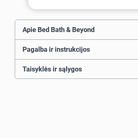
Apie Bed Bath & Beyond
Pagalba ir instrukcijos
Taisyklės ir sąlygos