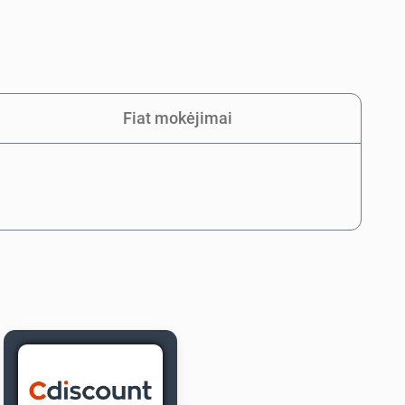
Fiat mokėjimai