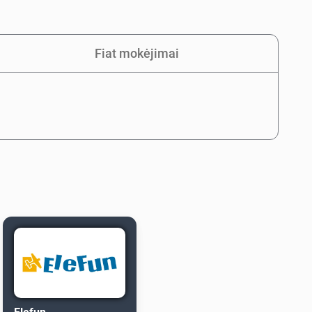
Fiat mokėjimai