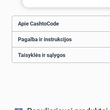
Apie CashtoCode
Pagalba ir instrukcijos
Taisyklės ir sąlygos