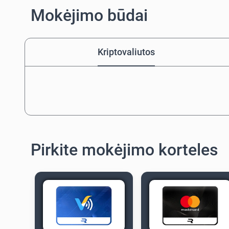
Mokėjimo būdai
Kriptovaliutos
Pirkite mokėjimo korteles