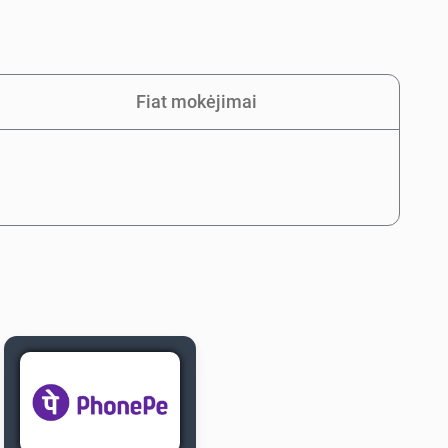
Fiat mokėjimai