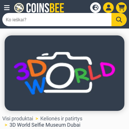
Visi produktai
Kelionės ir patirtys
3D World Selfie Museum Dubai