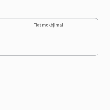
Fiat mokėjimai