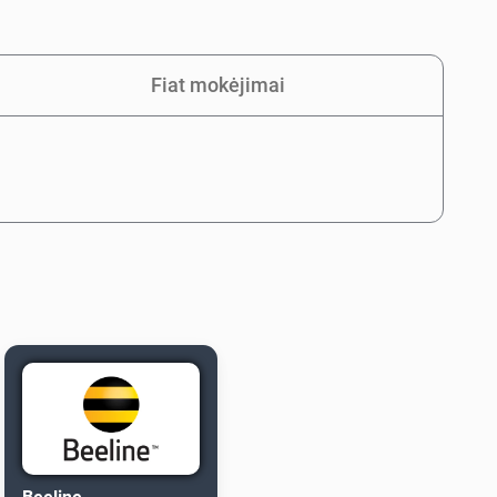
Fiat mokėjimai