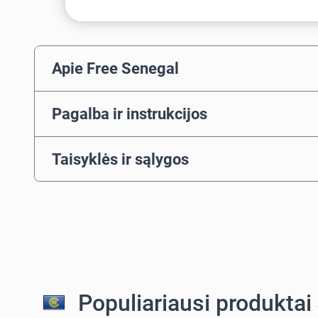
Apie Free Senegal
Pagalba ir instrukcijos
Taisyklės ir sąlygos
Populiariausi produktai