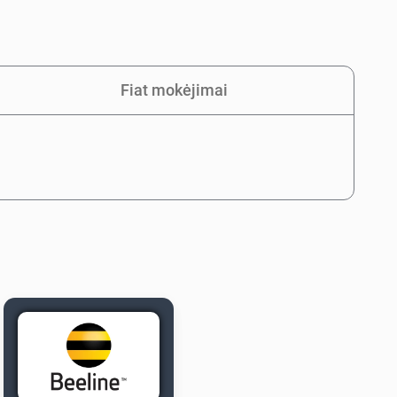
Fiat mokėjimai