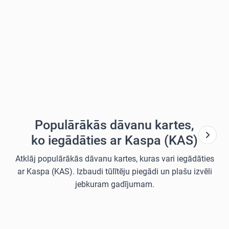
Populārākās dāvanu kartes,
ko iegādāties ar Kaspa (KAS)
Atklāj populārākās dāvanu kartes, kuras vari iegādāties
ar Kaspa (KAS). Izbaudi tūlītēju piegādi un plašu izvēli
jebkuram gadījumam.