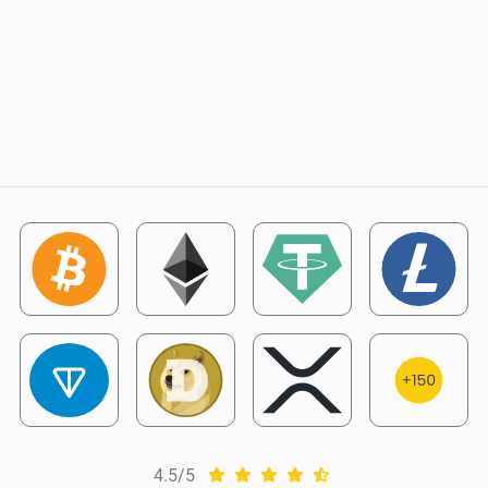
4.5/5