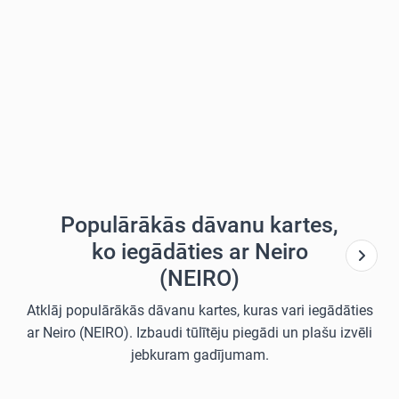
Populārākās dāvanu kartes,
ko iegādāties ar Neiro
(NEIRO)
Atklāj populārākās dāvanu kartes, kuras vari iegādāties
ar Neiro (NEIRO). Izbaudi tūlītēju piegādi un plašu izvēli
jebkuram gadījumam.