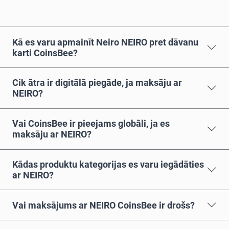
Kā es varu apmainīt Neiro NEIRO pret dāvanu
karti CoinsBee?
Cik ātra ir digitālā piegāde, ja maksāju ar
NEIRO?
Vai CoinsBee ir pieejams globāli, ja es
maksāju ar NEIRO?
Kādas produktu kategorijas es varu iegādāties
ar NEIRO?
Vai maksājums ar NEIRO CoinsBee ir drošs?