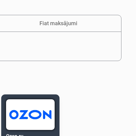
Fiat maksājumi