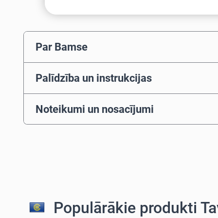
Par Bamse
Palīdzība un instrukcijas
Noteikumi un nosacījumi
Populārākie produkti Ta