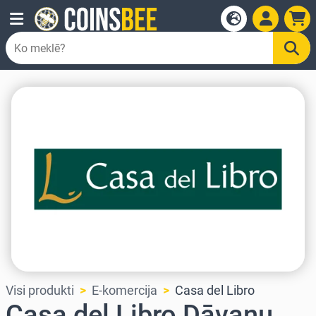
Visi produkti
E-komercija
Casa del Libro
Casa del Libro Dāvanu