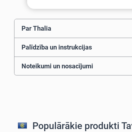
Par Thalia
Palīdzība un instrukcijas
Noteikumi un nosacījumi
Populārākie produkti Ta