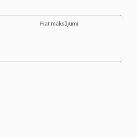
Fiat maksājumi