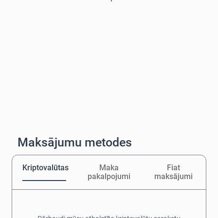
Maksājumu metodes
Kriptovalūtas
Maka
Fiat
pakalpojumi
maksājumi