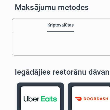
Maksājumu metodes
Kriptovalūtas
Iegādājies restorānu dāvan