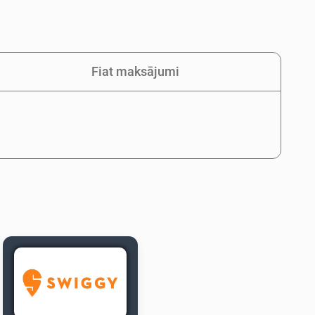
Fiat maksājumi