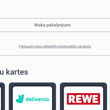
Maka pakalpojumi
Pārbaudi mūsu atbalstīto kriptovalūtu sarakstu
u kartes