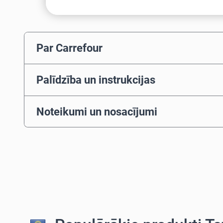
Par Carrefour
Palīdzība un instrukcijas
Noteikumi un nosacījumi