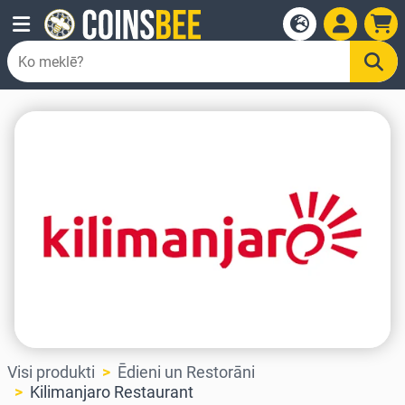
Visi produkti
Ēdieni un Restorāni
Kilimanjaro Restaurant