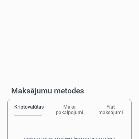
Maksājumu metodes
Kriptovalūtas
Maka
Fiat
pakalpojumi
maksājumi