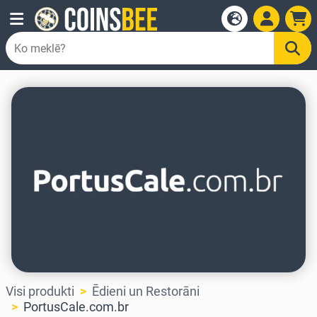
Visi produkti
Ēdieni un Restorāni
PortusCale.com.br