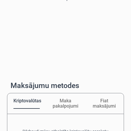
Maksājumu metodes
Kriptovalūtas
Maka
Fiat
pakalpojumi
maksājumi