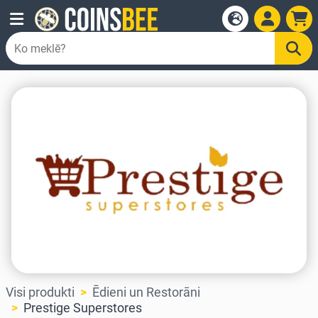
Visi produkti
Ēdieni un Restorāni
Prestige Superstores