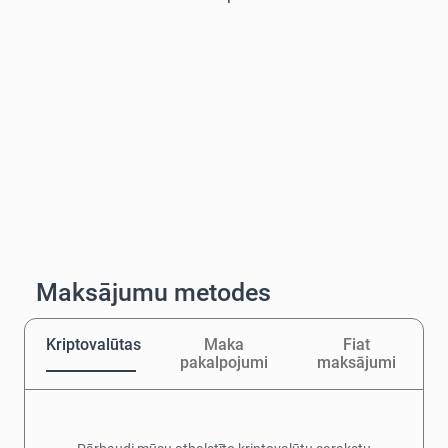
Maksājumu metodes
Kriptovalūtas
Maka
Fiat
pakalpojumi
maksājumi