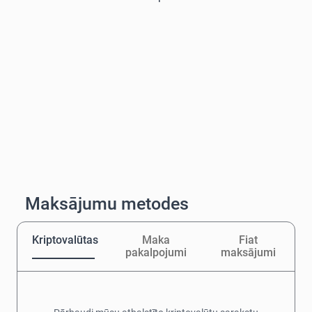
Maksājumu metodes
Kriptovalūtas
Maka
Fiat
pakalpojumi
maksājumi