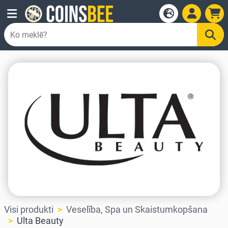
Visi produkti
Veselība, Spa un Skaistumkopšana
Ulta Beauty