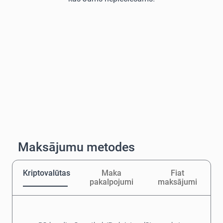
Maksājumu metodes
Kriptovalūtas
Maka
Fiat
pakalpojumi
maksājumi