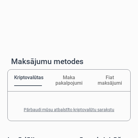
Maksājumu metodes
Kriptovalūtas
Maka
Fiat
pakalpojumi
maksājumi
Pārbaudi mūsu atbalstīto kriptovalūtu sarakstu