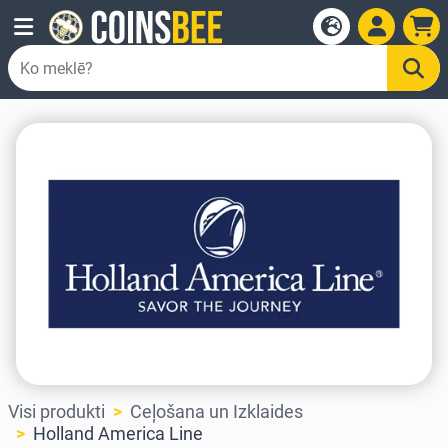
Visi produkti
Ceļošana un Izklaides
Holland America Line