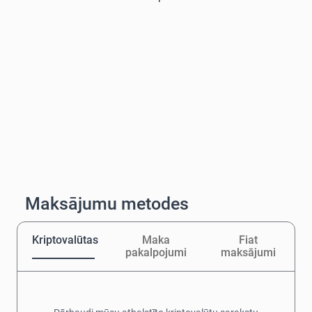
Maksājumu metodes
Kriptovalūtas
Maka
Fiat
pakalpojumi
maksājumi