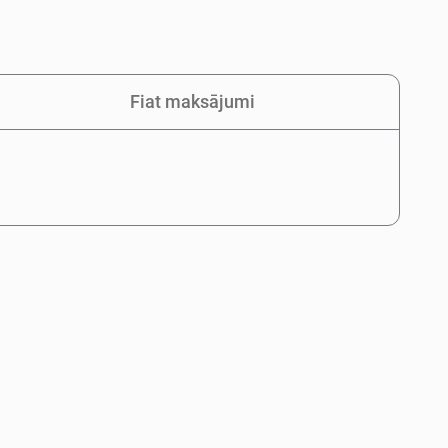
Fiat maksājumi