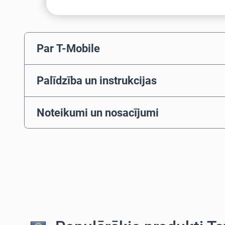
Par T-Mobile
Palīdzība un instrukcijas
Noteikumi un nosacījumi