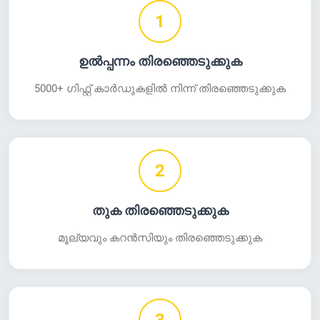
1
ഉൽപ്പന്നം തിരഞ്ഞെടുക്കുക
5000+ ഗിഫ്റ്റ് കാർഡുകളിൽ നിന്ന് തിരഞ്ഞെടുക്കുക
2
തുക തിരഞ്ഞെടുക്കുക
മൂല്യവും കറൻസിയും തിരഞ്ഞെടുക്കുക