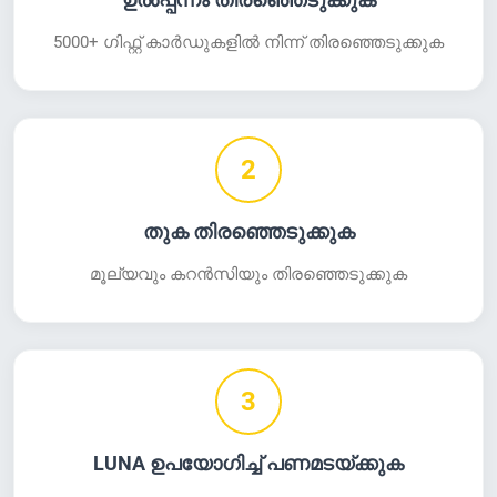
ഉൽപ്പന്നം തിരഞ്ഞെടുക്കുക
5000+ ഗിഫ്റ്റ് കാർഡുകളിൽ നിന്ന് തിരഞ്ഞെടുക്കുക
2
തുക തിരഞ്ഞെടുക്കുക
മൂല്യവും കറൻസിയും തിരഞ്ഞെടുക്കുക
3
LUNA ഉപയോഗിച്ച് പണമടയ്ക്കുക