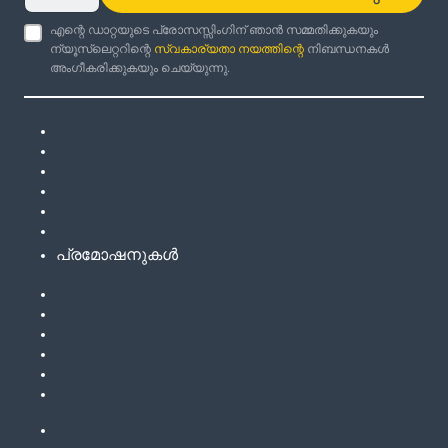
എന്റെ ഡാറ്റയുടെ പ്രോസസ്സിംഗിന് ഞാൻ സമ്മതിക്കുകയും
ന്യൂസ്‌ലെറ്ററിന്റെ
സ്വകാര്യതാ നയത്തിന്റെ
നിബന്ധനകൾ
അംഗീകരിക്കുകയും ചെയ്യുന്നു.
പ്രമോഷനുകൾ