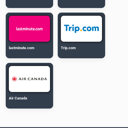
lastminute.com
Trip.com
Air Canada