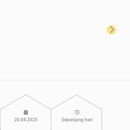
Seterusnya
20.04.2025
Sepanjang hari