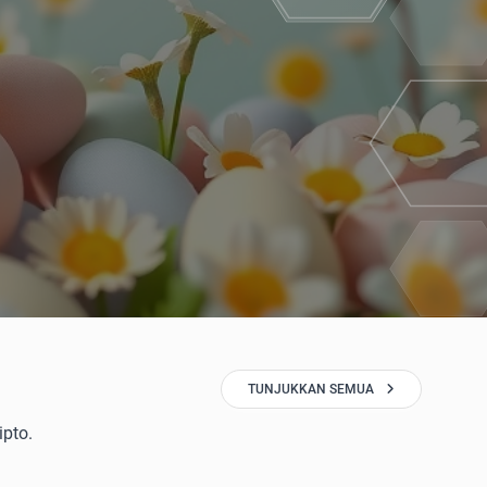
TUNJUKKAN SEMUA
ipto.