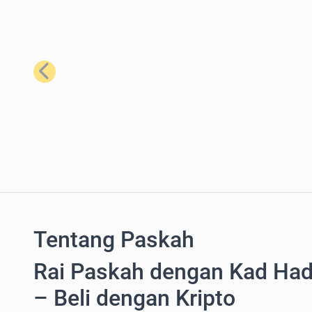
Sebelumnya
Tentang Paskah
Rai Paskah dengan Kad Hadi
– Beli dengan Kripto