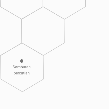
Sambutan
percutian