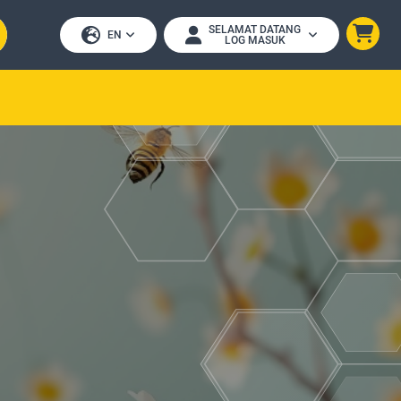
SELAMAT DATANG
EN
LOG MASUK