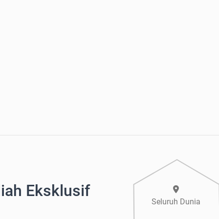
ah Eksklusif
Seluruh Dunia