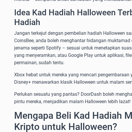
Idea Kad Hadiah Halloween Ter
Hadiah
Jangan terkejut dengan pembelian hadiah Halloween saa
CoinsBee, anda boleh menghantar hidangan muktamad 
jenama seperti Spotify – sesuai untuk menetapkan sua
yang menyeramkan, atau Google Play untuk aplikasi, fi
permainan, sudah tentu.
Xbox hebat untuk mereka yang mencari pengembaraan 
Disney+ menawarkan klasik Halloween untuk malam ser
Perlukan sesuatu yang pantas? DoorDash boleh mengh
pintu mereka, menjadikan malam Halloween lebih lazat!
Mengapa Beli Kad Hadiah 
Kripto untuk Halloween?