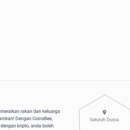
 meraikan rakan dan keluarga
amkan! Dengan CoinsBee,
Seluruh Dunia
 dengan kripto, anda boleh