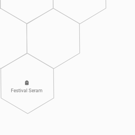
Festival Seram