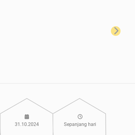
Seterusnya
31.10.2024
Sepanjang hari