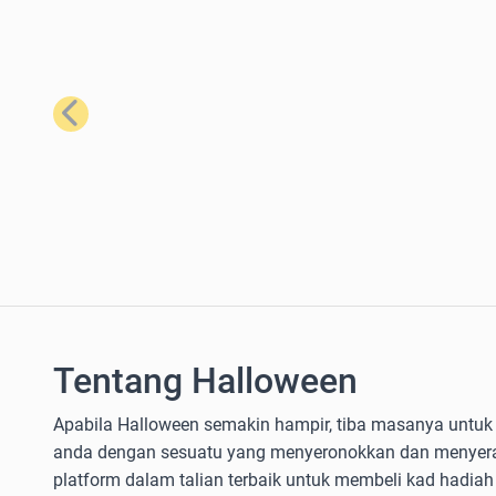
Sebelumnya
Tentang Halloween
Apabila Halloween semakin hampir, tiba masanya untuk
anda dengan sesuatu yang menyeronokkan dan menyer
platform dalam talian terbaik untuk membeli kad hadiah