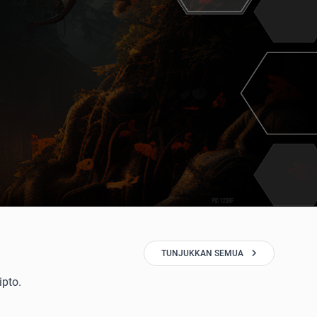
TUNJUKKAN SEMUA
ipto.