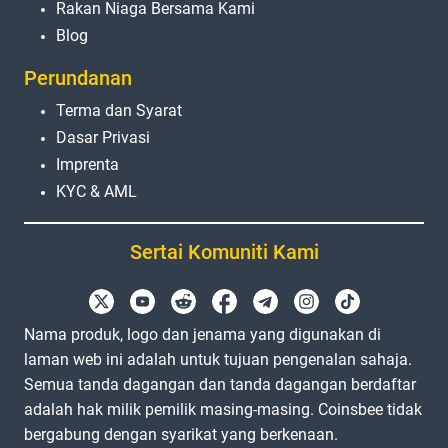
Rakan Niaga Bersama Kami
Blog
Perundanan
Terma dan Syarat
Dasar Privasi
Imprenta
KYC & AML
Sertai Komuniti Kami
Nama produk, logo dan jenama yang digunakan di
laman web ini adalah untuk tujuan pengenalan sahaja.
Semua tanda dagangan dan tanda dagangan berdaftar
adalah hak milik pemilik masing-masing. Coinsbee tidak
bergabung dengan syarikat yang berkenaan.