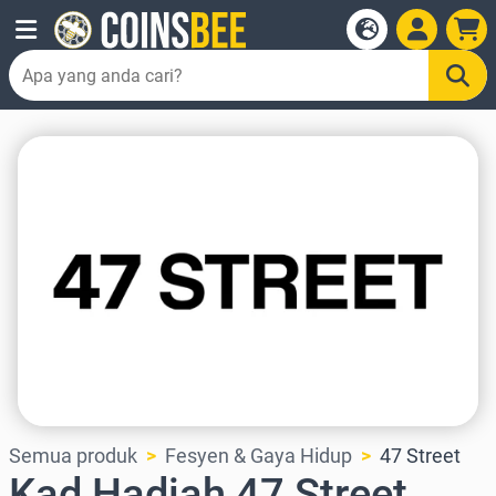
Semua produk
Fesyen & Gaya Hidup
47 Street
Kad Hadiah 47 Street