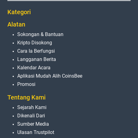
Kategori
Alatan
Sokongan & Bantuan
Kripto Disokong
Cara Ia Berfungsi
Langganan Berita
Kalendar Acara
Aplikasi Mudah Alih CoinsBee
Promosi
Tentang Kami
Sejarah Kami
Dikenali Dari
Sumber Media
Ulasan Trustpilot