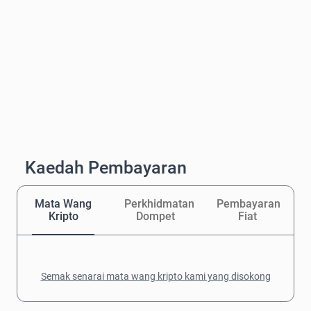
Kaedah Pembayaran
Mata Wang
Perkhidmatan
Pembayaran
Kripto
Dompet
Fiat
Semak senarai mata wang kripto kami yang disokong