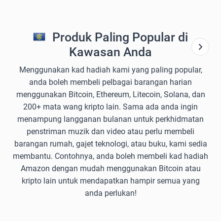
Produk Paling Popular di
Kawasan Anda
Menggunakan kad hadiah kami yang paling popular,
anda boleh membeli pelbagai barangan harian
menggunakan Bitcoin, Ethereum, Litecoin, Solana, dan
200+ mata wang kripto lain. Sama ada anda ingin
menampung langganan bulanan untuk perkhidmatan
penstriman muzik dan video atau perlu membeli
barangan rumah, gajet teknologi, atau buku, kami sedia
membantu. Contohnya, anda boleh membeli kad hadiah
Amazon dengan mudah menggunakan Bitcoin atau
kripto lain untuk mendapatkan hampir semua yang
anda perlukan!