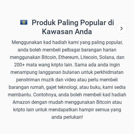
Produk Paling Popular di
Kawasan Anda
Menggunakan kad hadiah kami yang paling popular,
anda boleh membeli pelbagai barangan harian
menggunakan Bitcoin, Ethereum, Litecoin, Solana, dan
200+ mata wang kripto lain. Sama ada anda ingin
menampung langganan bulanan untuk perkhidmatan
penstriman muzik dan video atau perlu membeli
barangan rumah, gajet teknologi, atau buku, kami sedia
membantu. Contohnya, anda boleh membeli kad hadiah
Amazon dengan mudah menggunakan Bitcoin atau
kripto lain untuk mendapatkan hampir semua yang
anda perlukan!