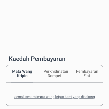
Kaedah Pembayaran
Mata Wang
Perkhidmatan
Pembayaran
Kripto
Dompet
Fiat
Semak senarai mata wang kripto kami yang disokong