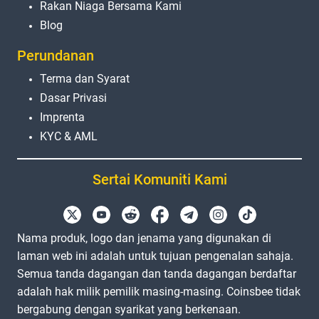
Rakan Niaga Bersama Kami
Blog
Perundanan
Terma dan Syarat
Dasar Privasi
Imprenta
KYC & AML
Sertai Komuniti Kami
Nama produk, logo dan jenama yang digunakan di
laman web ini adalah untuk tujuan pengenalan sahaja.
Semua tanda dagangan dan tanda dagangan berdaftar
adalah hak milik pemilik masing-masing. Coinsbee tidak
bergabung dengan syarikat yang berkenaan.