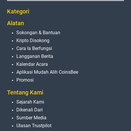
Kategori
Alatan
Sokongan & Bantuan
Kripto Disokong
Cara Ia Berfungsi
Langganan Berita
Kalendar Acara
Aplikasi Mudah Alih CoinsBee
Promosi
Tentang Kami
Sejarah Kami
Dikenali Dari
Sumber Media
Ulasan Trustpilot