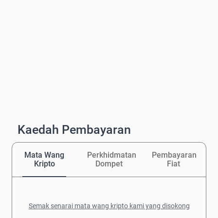
Kaedah Pembayaran
Mata Wang
Perkhidmatan
Pembayaran
Kripto
Dompet
Fiat
Semak senarai mata wang kripto kami yang disokong