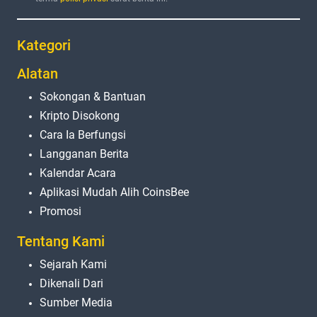
Kategori
Alatan
Sokongan & Bantuan
Kripto Disokong
Cara Ia Berfungsi
Langganan Berita
Kalendar Acara
Aplikasi Mudah Alih CoinsBee
Promosi
Tentang Kami
Sejarah Kami
Dikenali Dari
Sumber Media