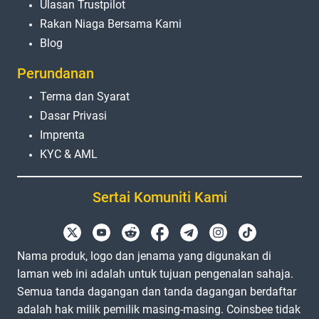
Ulasan Trustpilot
Rakan Niaga Bersama Kami
Blog
Perundanan
Terma dan Syarat
Dasar Privasi
Imprenta
KYC & AML
Sertai Komuniti Kami
Nama produk, logo dan jenama yang digunakan di
laman web ini adalah untuk tujuan pengenalan sahaja.
Semua tanda dagangan dan tanda dagangan berdaftar
adalah hak milik pemilik masing-masing. Coinsbee tidak