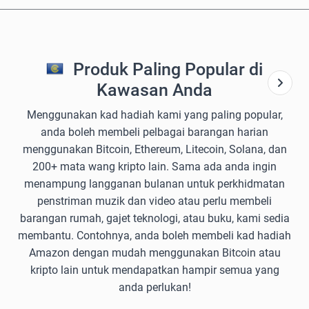
Produk Paling Popular di
Kawasan Anda
Menggunakan kad hadiah kami yang paling popular,
anda boleh membeli pelbagai barangan harian
menggunakan Bitcoin, Ethereum, Litecoin, Solana, dan
200+ mata wang kripto lain. Sama ada anda ingin
menampung langganan bulanan untuk perkhidmatan
penstriman muzik dan video atau perlu membeli
barangan rumah, gajet teknologi, atau buku, kami sedia
membantu. Contohnya, anda boleh membeli kad hadiah
Amazon dengan mudah menggunakan Bitcoin atau
kripto lain untuk mendapatkan hampir semua yang
anda perlukan!