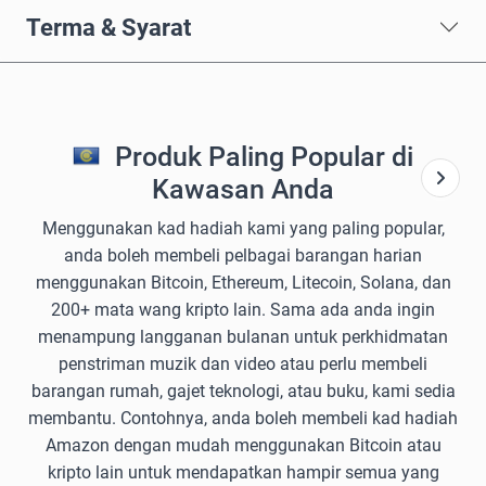
Terma & Syarat
Produk Paling Popular di
Kawasan Anda
Menggunakan kad hadiah kami yang paling popular,
anda boleh membeli pelbagai barangan harian
menggunakan Bitcoin, Ethereum, Litecoin, Solana, dan
200+ mata wang kripto lain. Sama ada anda ingin
menampung langganan bulanan untuk perkhidmatan
penstriman muzik dan video atau perlu membeli
barangan rumah, gajet teknologi, atau buku, kami sedia
membantu. Contohnya, anda boleh membeli kad hadiah
Amazon dengan mudah menggunakan Bitcoin atau
kripto lain untuk mendapatkan hampir semua yang