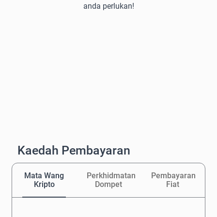
anda perlukan!
Kaedah Pembayaran
Mata Wang
Perkhidmatan
Pembayaran
Kripto
Dompet
Fiat