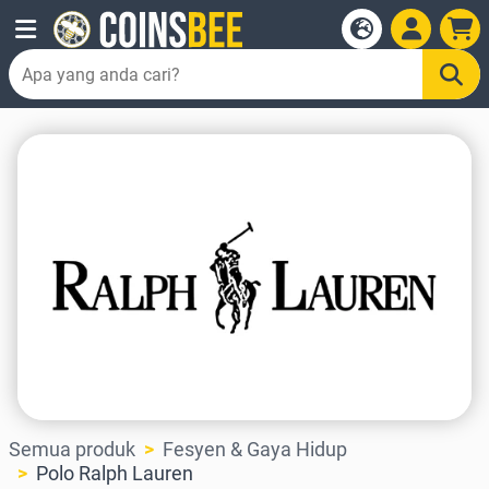
Semua produk
Fesyen & Gaya Hidup
Polo Ralph Lauren