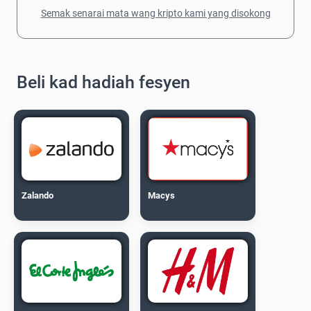
Semak senarai mata wang kripto kami yang disokong
Beli kad hadiah fesyen
Zalando
Macys