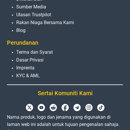
Sumber Media
Ulasan Trustpilot
Rakan Niaga Bersama Kami
Blog
Perundanan
Terma dan Syarat
Dasar Privasi
Imprenta
KYC & AML
Sertai Komuniti Kami
Nama produk, logo dan jenama yang digunakan di
laman web ini adalah untuk tujuan pengenalan sahaja.