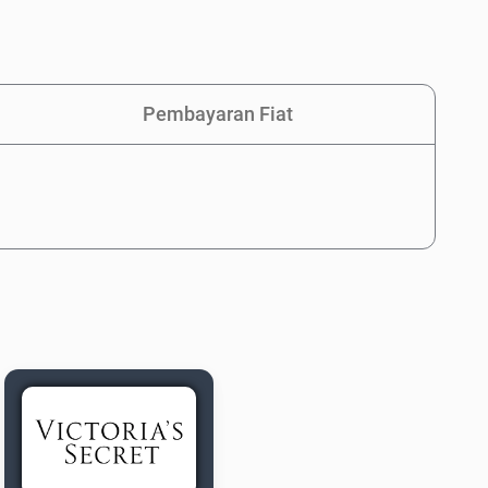
Pembayaran Fiat