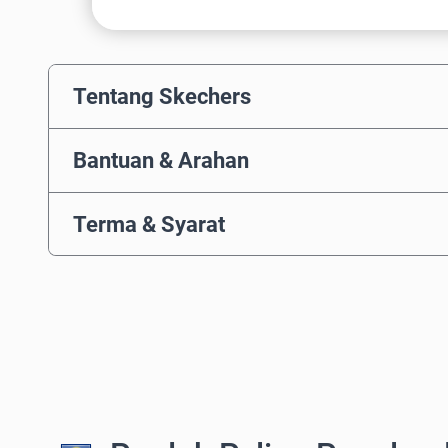
Tentang Skechers
Bantuan & Arahan
Terma & Syarat