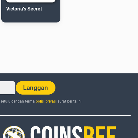
Victoria's Secret
Langgan
setuju dengan terma
polisi privasi
surat berita ini.