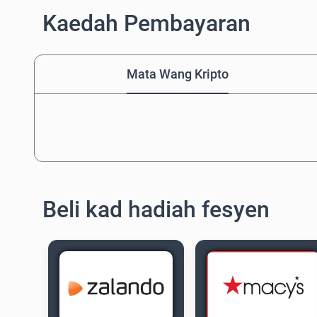
Kaedah Pembayaran
Mata Wang Kripto
Beli kad hadiah fesyen