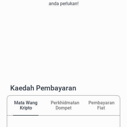
anda perlukan!
Kaedah Pembayaran
Mata Wang
Perkhidmatan
Pembayaran
Kripto
Dompet
Fiat