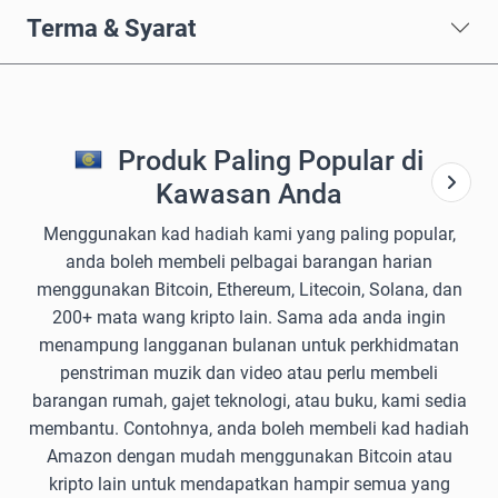
Terma & Syarat
Produk Paling Popular di
Kawasan Anda
Menggunakan kad hadiah kami yang paling popular,
anda boleh membeli pelbagai barangan harian
menggunakan Bitcoin, Ethereum, Litecoin, Solana, dan
200+ mata wang kripto lain. Sama ada anda ingin
menampung langganan bulanan untuk perkhidmatan
penstriman muzik dan video atau perlu membeli
barangan rumah, gajet teknologi, atau buku, kami sedia
membantu. Contohnya, anda boleh membeli kad hadiah
Amazon dengan mudah menggunakan Bitcoin atau
kripto lain untuk mendapatkan hampir semua yang