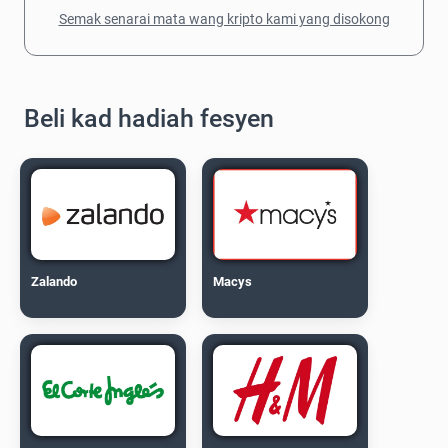
Semak senarai mata wang kripto kami yang disokong
Beli kad hadiah fesyen
Zalando
Macys