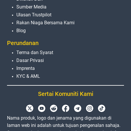
Sumber Media
Ulasan Trustpilot
Rakan Niaga Bersama Kami
Blog
Perundanan
Terma dan Syarat
Dasar Privasi
Imprenta
KYC & AML
Sertai Komuniti Kami
Nama produk, logo dan jenama yang digunakan di
laman web ini adalah untuk tujuan pengenalan sahaja.