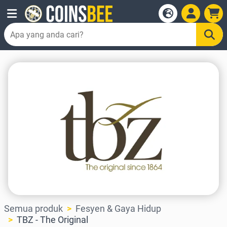
Semua produk
Fesyen & Gaya Hidup
TBZ - The Original