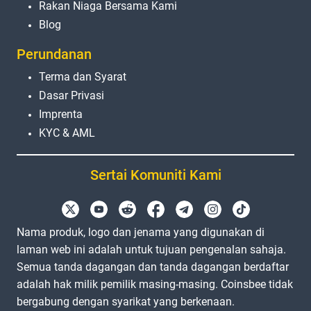
Rakan Niaga Bersama Kami
Blog
Perundanan
Terma dan Syarat
Dasar Privasi
Imprenta
KYC & AML
Sertai Komuniti Kami
Nama produk, logo dan jenama yang digunakan di
laman web ini adalah untuk tujuan pengenalan sahaja.
Semua tanda dagangan dan tanda dagangan berdaftar
adalah hak milik pemilik masing-masing. Coinsbee tidak
bergabung dengan syarikat yang berkenaan.