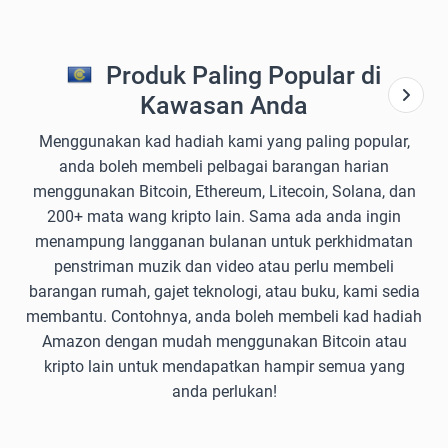
Produk Paling Popular di
Kawasan Anda
Menggunakan kad hadiah kami yang paling popular,
anda boleh membeli pelbagai barangan harian
menggunakan Bitcoin, Ethereum, Litecoin, Solana, dan
200+ mata wang kripto lain. Sama ada anda ingin
menampung langganan bulanan untuk perkhidmatan
penstriman muzik dan video atau perlu membeli
barangan rumah, gajet teknologi, atau buku, kami sedia
membantu. Contohnya, anda boleh membeli kad hadiah
Amazon dengan mudah menggunakan Bitcoin atau
kripto lain untuk mendapatkan hampir semua yang
anda perlukan!