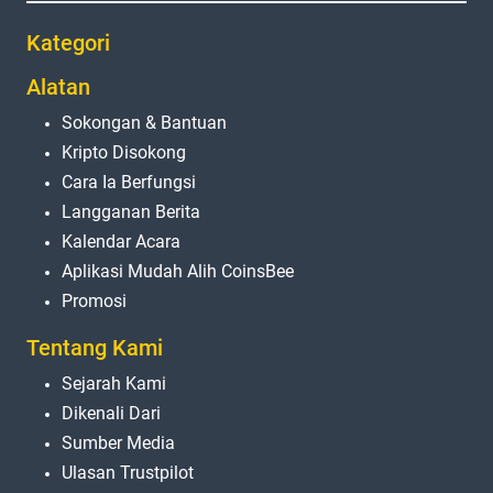
Kategori
Alatan
Sokongan & Bantuan
Kripto Disokong
Cara Ia Berfungsi
Langganan Berita
Kalendar Acara
Aplikasi Mudah Alih CoinsBee
Promosi
Tentang Kami
Sejarah Kami
Dikenali Dari
Sumber Media
Ulasan Trustpilot