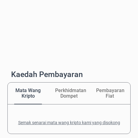
Kaedah Pembayaran
Mata Wang
Perkhidmatan
Pembayaran
Kripto
Dompet
Fiat
Semak senarai mata wang kripto kami yang disokong