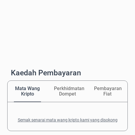
Kaedah Pembayaran
Mata Wang
Perkhidmatan
Pembayaran
Kripto
Dompet
Fiat
Semak senarai mata wang kripto kami yang disokong