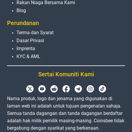
Rakan Niaga Bersama Kami
Blog
Perundanan
Terma dan Syarat
Dasar Privasi
Imprenta
KYC & AML
Sertai Komuniti Kami
Nama produk, logo dan jenama yang digunakan di
laman web ini adalah untuk tujuan pengenalan sahaja.
Semua tanda dagangan dan tanda dagangan berdaftar
adalah hak milik pemilik masing-masing. Coinsbee tidak
bergabung dengan syarikat yang berkenaan.