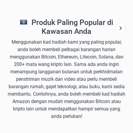
Produk Paling Popular di
Kawasan Anda
Menggunakan kad hadiah kami yang paling popular,
anda boleh membeli pelbagai barangan harian
menggunakan Bitcoin, Ethereum, Litecoin, Solana, dan
200+ mata wang kripto lain. Sama ada anda ingin
menampung langganan bulanan untuk perkhidmatan
penstriman muzik dan video atau perlu membeli
barangan rumah, gajet teknologi, atau buku, kami sedia
membantu. Contohnya, anda boleh membeli kad hadiah
Amazon dengan mudah menggunakan Bitcoin atau
kripto lain untuk mendapatkan hampir semua yang
anda perlukan!