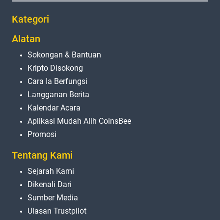
Kategori
Alatan
Sokongan & Bantuan
Kripto Disokong
Cara Ia Berfungsi
Langganan Berita
Kalendar Acara
Aplikasi Mudah Alih CoinsBee
Promosi
Tentang Kami
Sejarah Kami
Dikenali Dari
Sumber Media
Ulasan Trustpilot