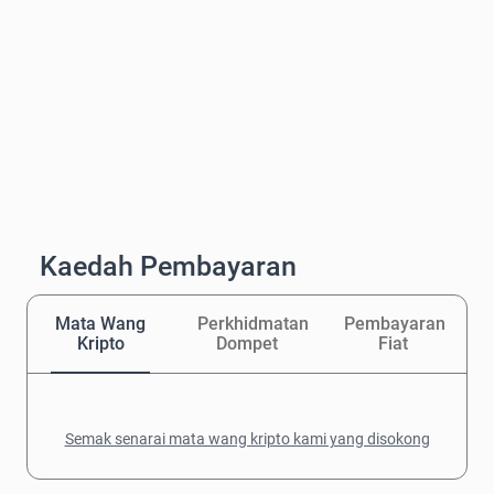
Kaedah Pembayaran
Mata Wang
Perkhidmatan
Pembayaran
Kripto
Dompet
Fiat
Semak senarai mata wang kripto kami yang disokong