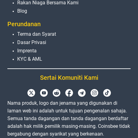
Rakan Niaga Bersama Kami
Blog
Perundanan
Terma dan Syarat
Dasar Privasi
Imprenta
KYC & AML
Sertai Komuniti Kami
Nama produk, logo dan jenama yang digunakan di
laman web ini adalah untuk tujuan pengenalan sahaja.
Semua tanda dagangan dan tanda dagangan berdaftar
adalah hak milik pemilik masing-masing. Coinsbee tidak
bergabung dengan syarikat yang berkenaan.