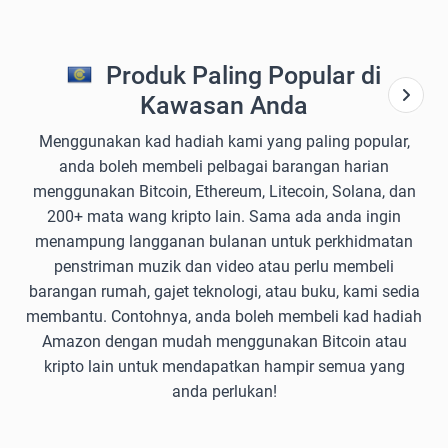
Produk Paling Popular di
Kawasan Anda
Menggunakan kad hadiah kami yang paling popular,
anda boleh membeli pelbagai barangan harian
menggunakan Bitcoin, Ethereum, Litecoin, Solana, dan
200+ mata wang kripto lain. Sama ada anda ingin
menampung langganan bulanan untuk perkhidmatan
penstriman muzik dan video atau perlu membeli
barangan rumah, gajet teknologi, atau buku, kami sedia
membantu. Contohnya, anda boleh membeli kad hadiah
Amazon dengan mudah menggunakan Bitcoin atau
kripto lain untuk mendapatkan hampir semua yang
anda perlukan!