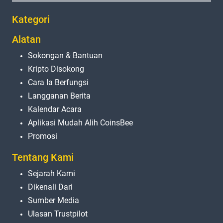
Kategori
Alatan
Sokongan & Bantuan
Kripto Disokong
Cara Ia Berfungsi
Langganan Berita
Kalendar Acara
Aplikasi Mudah Alih CoinsBee
Promosi
Tentang Kami
Sejarah Kami
Dikenali Dari
Sumber Media
Ulasan Trustpilot