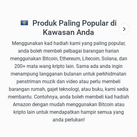
Produk Paling Popular di
Kawasan Anda
Menggunakan kad hadiah kami yang paling popular,
anda boleh membeli pelbagai barangan harian
menggunakan Bitcoin, Ethereum, Litecoin, Solana, dan
200+ mata wang kripto lain. Sama ada anda ingin
menampung langganan bulanan untuk perkhidmatan
penstriman muzik dan video atau perlu membeli
barangan rumah, gajet teknologi, atau buku, kami sedia
membantu. Contohnya, anda boleh membeli kad hadiah
Amazon dengan mudah menggunakan Bitcoin atau
kripto lain untuk mendapatkan hampir semua yang
anda perlukan!