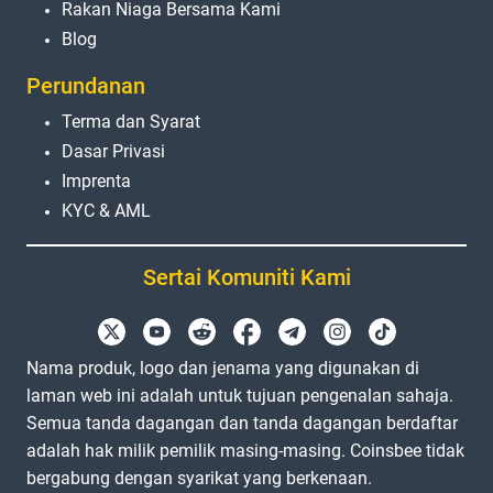
Rakan Niaga Bersama Kami
Blog
Perundanan
Terma dan Syarat
Dasar Privasi
Imprenta
KYC & AML
Sertai Komuniti Kami
Nama produk, logo dan jenama yang digunakan di
laman web ini adalah untuk tujuan pengenalan sahaja.
Semua tanda dagangan dan tanda dagangan berdaftar
adalah hak milik pemilik masing-masing. Coinsbee tidak
bergabung dengan syarikat yang berkenaan.