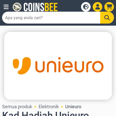
Semua produk
Elektronik
Unieuro
Kad Hadiah Unieuro