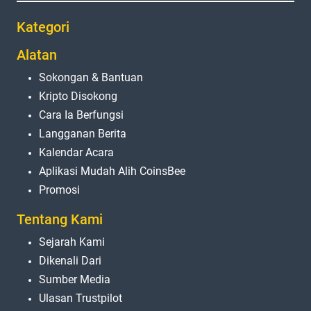
Kategori
Alatan
Sokongan & Bantuan
Kripto Disokong
Cara Ia Berfungsi
Langganan Berita
Kalendar Acara
Aplikasi Mudah Alih CoinsBee
Promosi
Tentang Kami
Sejarah Kami
Dikenali Dari
Sumber Media
Ulasan Trustpilot