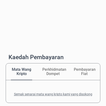
Kaedah Pembayaran
Mata Wang
Perkhidmatan
Pembayaran
Kripto
Dompet
Fiat
Semak senarai mata wang kripto kami yang disokong