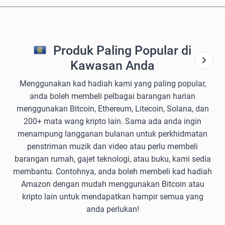
Produk Paling Popular di
Kawasan Anda
Menggunakan kad hadiah kami yang paling popular,
anda boleh membeli pelbagai barangan harian
menggunakan Bitcoin, Ethereum, Litecoin, Solana, dan
200+ mata wang kripto lain. Sama ada anda ingin
menampung langganan bulanan untuk perkhidmatan
penstriman muzik dan video atau perlu membeli
barangan rumah, gajet teknologi, atau buku, kami sedia
membantu. Contohnya, anda boleh membeli kad hadiah
Amazon dengan mudah menggunakan Bitcoin atau
kripto lain untuk mendapatkan hampir semua yang
anda perlukan!