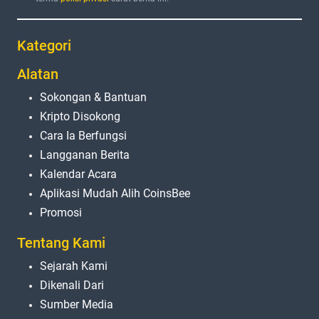
Kategori
Alatan
Sokongan & Bantuan
Kripto Disokong
Cara Ia Berfungsi
Langganan Berita
Kalendar Acara
Aplikasi Mudah Alih CoinsBee
Promosi
Tentang Kami
Sejarah Kami
Dikenali Dari
Sumber Media