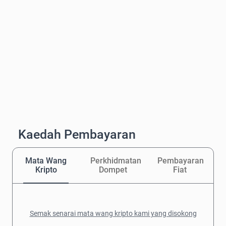
Kaedah Pembayaran
Mata Wang
Perkhidmatan
Pembayaran
Kripto
Dompet
Fiat
Semak senarai mata wang kripto kami yang disokong