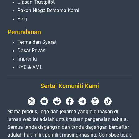
Ulasan Trustpilot
Rakan Niaga Bersama Kami
Blog
Perundanan
Terma dan Syarat
Dasar Privasi
Imprenta
KYC & AML
Sertai Komuniti Kami
Nama produk, logo dan jenama yang digunakan di
laman web ini adalah untuk tujuan pengenalan sahaja.
Semua tanda dagangan dan tanda dagangan berdaftar
adalah hak milik pemilik masing-masing. Coinsbee tidak