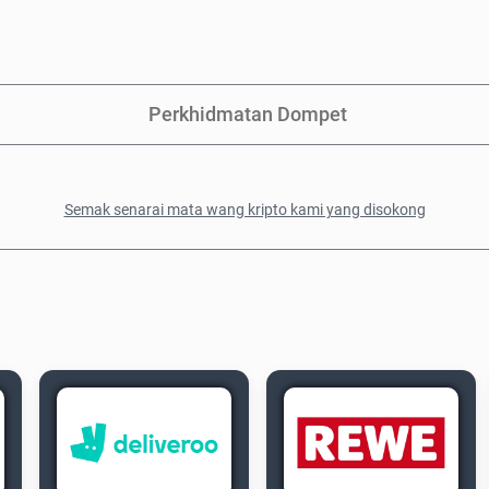
Perkhidmatan Dompet
Semak senarai mata wang kripto kami yang disokong