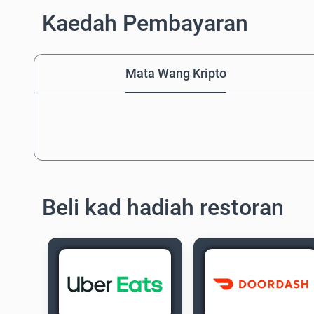
Kaedah Pembayaran
Mata Wang Kripto
Beli kad hadiah restoran