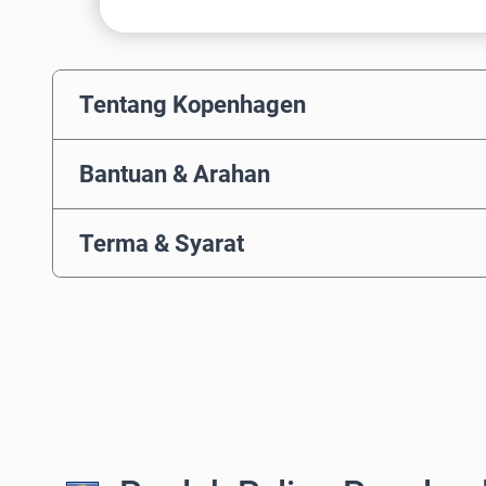
Tentang Kopenhagen
Bantuan & Arahan
Terma & Syarat