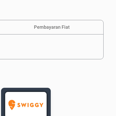
Pembayaran Fiat