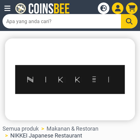
Semua produk
Makanan & Restoran
NIKKEI Japanese Restaurant