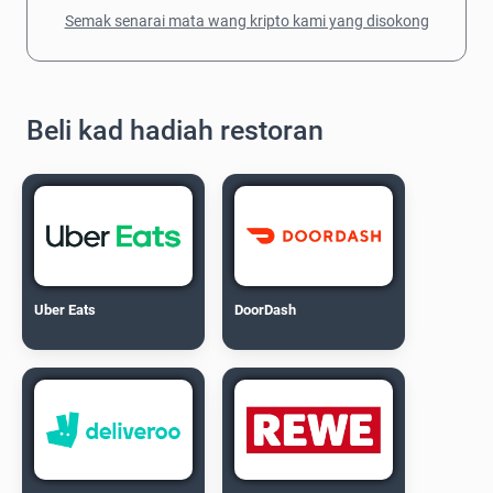
Semak senarai mata wang kripto kami yang disokong
Beli kad hadiah restoran
Uber Eats
DoorDash