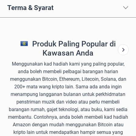
Terma & Syarat
Produk Paling Popular di
Kawasan Anda
Menggunakan kad hadiah kami yang paling popular,
anda boleh membeli pelbagai barangan harian
menggunakan Bitcoin, Ethereum, Litecoin, Solana, dan
200+ mata wang kripto lain. Sama ada anda ingin
menampung langganan bulanan untuk perkhidmatan
penstriman muzik dan video atau perlu membeli
barangan rumah, gajet teknologi, atau buku, kami sedia
membantu. Contohnya, anda boleh membeli kad hadiah
Amazon dengan mudah menggunakan Bitcoin atau
kripto lain untuk mendapatkan hampir semua yang