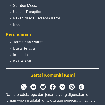
Sumber Media
Ulasan Trustpilot
Rakan Niaga Bersama Kami
Blog
Perundanan
Terma dan Syarat
Dasar Privasi
Imprenta
KYC & AML
Sertai Komuniti Kami
Nama produk, logo dan jenama yang digunakan di
laman web ini adalah untuk tujuan pengenalan sahaja.