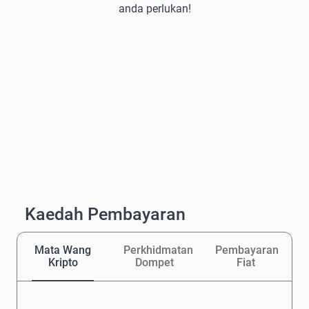
anda perlukan!
Kaedah Pembayaran
Mata Wang
Perkhidmatan
Pembayaran
Kripto
Dompet
Fiat