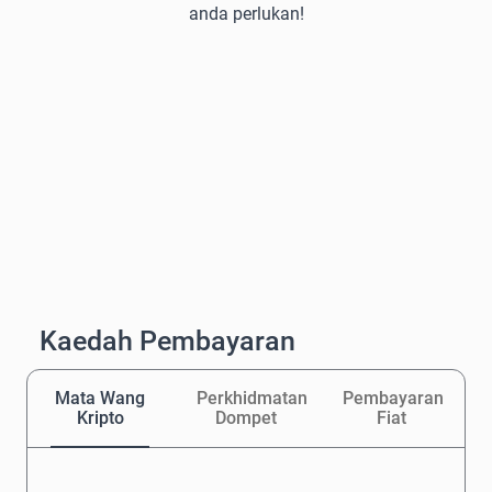
anda perlukan!
Kaedah Pembayaran
Mata Wang
Perkhidmatan
Pembayaran
Kripto
Dompet
Fiat