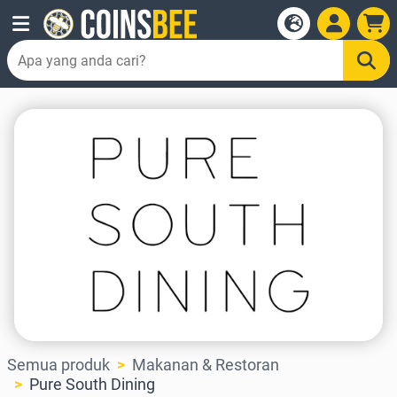
Semua produk
Makanan & Restoran
Pure South Dining