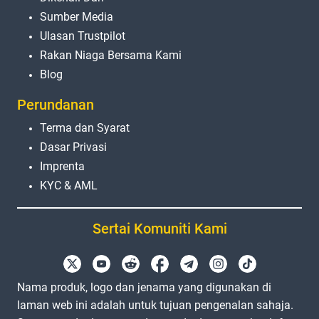
Sumber Media
Ulasan Trustpilot
Rakan Niaga Bersama Kami
Blog
Perundanan
Terma dan Syarat
Dasar Privasi
Imprenta
KYC & AML
Sertai Komuniti Kami
Nama produk, logo dan jenama yang digunakan di
laman web ini adalah untuk tujuan pengenalan sahaja.