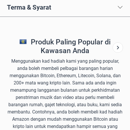
Terma & Syarat
Produk Paling Popular di
Kawasan Anda
Menggunakan kad hadiah kami yang paling popular,
anda boleh membeli pelbagai barangan harian
menggunakan Bitcoin, Ethereum, Litecoin, Solana, dan
200+ mata wang kripto lain. Sama ada anda ingin
menampung langganan bulanan untuk perkhidmatan
penstriman muzik dan video atau perlu membeli
barangan rumah, gajet teknologi, atau buku, kami sedia
membantu. Contohnya, anda boleh membeli kad hadiah
Amazon dengan mudah menggunakan Bitcoin atau
kripto lain untuk mendapatkan hampir semua yang