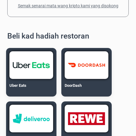
Semak senarai mata wang kripto kami yang disokong
Beli kad hadiah restoran
Uber Eats
DoorDash