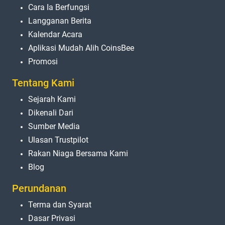
Cara Ia Berfungsi
Langganan Berita
Kalendar Acara
Aplikasi Mudah Alih CoinsBee
Promosi
Tentang Kami
Sejarah Kami
Dikenali Dari
Sumber Media
Ulasan Trustpilot
Rakan Niaga Bersama Kami
Blog
Perundanan
Terma dan Syarat
Dasar Privasi