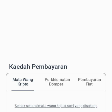
Kaedah Pembayaran
Mata Wang
Perkhidmatan
Pembayaran
Kripto
Dompet
Fiat
Semak senarai mata wang kripto kami yang disokong