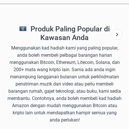
Produk Paling Popular di
Kawasan Anda
Menggunakan kad hadiah kami yang paling popular,
anda boleh membeli pelbagai barangan harian
menggunakan Bitcoin, Ethereum, Litecoin, Solana, dan
200+ mata wang kripto lain. Sama ada anda ingin
menampung langganan bulanan untuk perkhidmatan
penstriman muzik dan video atau perlu membeli
barangan rumah, gajet teknologi, atau buku, kami sedia
membantu. Contohnya, anda boleh membeli kad hadiah
Amazon dengan mudah menggunakan Bitcoin atau
kripto lain untuk mendapatkan hampir semua yang
anda perlukan!